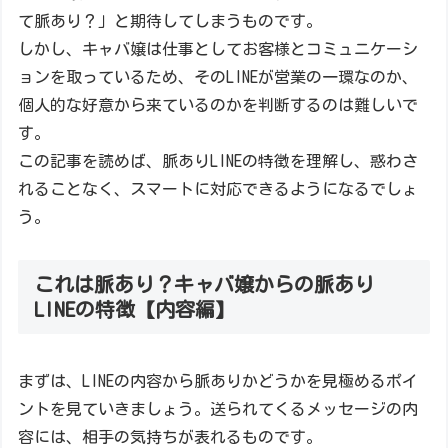
て脈あり？」と期待してしまうものです。
しかし、キャバ嬢は仕事としてお客様とコミュニケーシ
ョンを取っているため、そのLINEが営業の一環なのか、
個人的な好意から来ているのかを判断するのは難しいで
す。
この記事を読めば、脈ありLINEの特徴を理解し、惑わさ
れることなく、スマートに対応できるようになるでしょ
う。
これは脈あり？キャバ嬢からの脈あり
LINEの特徴【内容編】
まずは、LINEの内容から脈ありかどうかを見極めるポイ
ントを見ていきましょう。送られてくるメッセージの内
容には、相手の気持ちが表れるものです。