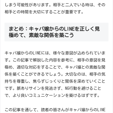
しまう可能性があります。相手と二人でいる時は、その
相手との時間を大切にすることが重要です。
まとめ：キャバ嬢からのLINEを正しく見
極めて、素敵な関係を築こう
キャバ嬢からのLINEには、様々な意図が込められていま
す。この記事で解説した内容を参考に、相手の意図を見
極め、適切な対応をすることで、キャバ嬢との素敵な関
係を築くことができるでしょう。大切なのは、相手の気
持ちを尊重し、焦らずじっくりと関係を深めていくこと
です。脈ありサインを見逃さず、NG行動を避けること
で、より良いコミュニケーションを築けるはずです。
この記事を通して、読者の皆さんがキャバ嬢からのLINE