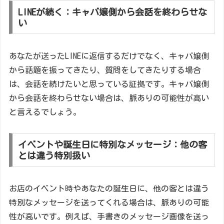
LINEが続く：キャバ嬢側から会話を終わらせな
い
あなたが送ったLINEに返信するだけでなく、キャバ嬢側
から話題を振ってきたり、質問をしてきたりする場合
は、会話を続けたいと思っている証拠です。キャバ嬢側
から会話を終わらせない場合は、脈ありの可能性が高い
と言えるでしょう。
イベントや誕生日に特別なメッセージ：他の客
とは違う特別扱い
お店のイベント時やあなたの誕生日に、他の客とは違う
特別なメッセージを送ってくれる場合は、脈ありの可能
性が高いです。例えば、手書きのメッセージ画像を送っ