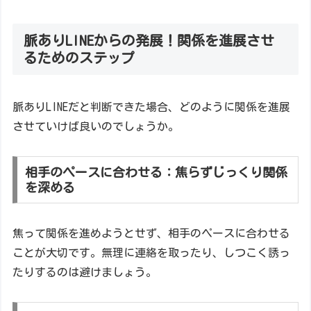
脈ありLINEからの発展！関係を進展させ
るためのステップ
脈ありLINEだと判断できた場合、どのように関係を進展
させていけば良いのでしょうか。
相手のペースに合わせる：焦らずじっくり関係
を深める
焦って関係を進めようとせず、相手のペースに合わせる
ことが大切です。無理に連絡を取ったり、しつこく誘っ
たりするのは避けましょう。