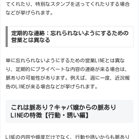
てくれたり、特別なスタンプを送ってくれたりする場合
などが挙げられます。
定期的な連絡：忘れられないようにするための
営業とは異なる
単に忘れられないようにするための営業LINEとは異な
り、定期的にプライベートな内容の連絡が来る場合は、
脈ありの可能性があります。例えば、週に一度、近況報
告のLINEが来る場合などが挙げられます。
これは脈あり？キャバ嬢からの脈あり
LINEの特徴【行動・誘い編】
LINEの内容や頻度だけでなく、行動や誘いからも脈あり