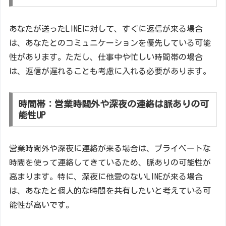
あなたが送ったLINEに対して、すぐに返信が来る場合
は、あなたとのコミュニケーションを優先している可能
性があります。ただし、仕事中や忙しい時間帯の場合
は、返信が遅れることも考慮に入れる必要があります。
時間帯：営業時間外や深夜の連絡は脈ありの可
能性UP
営業時間外や深夜に連絡が来る場合は、プライベートな
時間を使って連絡してきているため、脈ありの可能性が
高まります。特に、深夜に他愛のないLINEが来る場合
は、あなたと個人的な時間を共有したいと考えている可
能性が高いです。