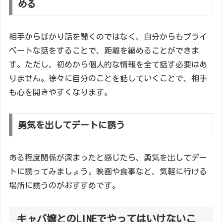
める
相手からばかり話を聞くのではなく、自分からもプライ
ベートな話をすることで、距離を縮めることができま
す。ただし、初めから個人的な情報を全て話す必要はあ
りません。徐々に自分のことを話していくことで、相手
も心を開きやすくなります。
勇気を出してデートに誘う
ある程度関係が深まったと感じたら、勇気を出してデー
トに誘ってみましょう。映画や食事など、気軽に行ける
場所に誘うのがおすすめです。
キャバ嬢とのLINEでやってはいけないこ