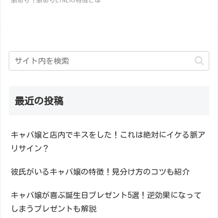
脈あり？脈ありLINEの特徴とは
最近の投稿
キャバ嬢と店内でキスをした！これは絶対にイケる脈ア
リサイン？
彼氏がいるキャバ嬢の特徴！見分け方のコツも紹介
キャバ嬢が喜ぶ誕生日プレゼント5選！逆効果になって
しまうプレゼントも解説