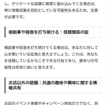
し、デリケートな話題に無理に踏み込んでくる場合は、
単に情報収集を目的としている可能性もあるため、注意
が必要です。
相談事や弱音を打ち明ける：信頼関係の証
相談事や弱音を打ち明けてくる場合は、あなたに対して
心を開いている証拠と言えるでしょう。これは、あなた
を信頼しているからこそできる行為であり、脈ありの可
能性は非常に高いと言えます。
お店以外の話題：共通の趣味や興味に関する情
報共有
お店のイベント情報やキャンペーン告知だけでなく、共