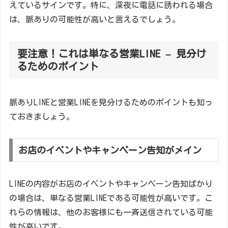
えているサインです。特に、深夜に電話に誘われる場合
は、脈ありの可能性が高いと言えるでしょう。
要注意！これは単なる営業LINE – 見分け
るためのポイント
脈ありLINEと営業LINEを見分けるためのポイントも知っ
ておきましょう。
お店のイベントやキャンペーン告知がメイン
LINEの内容がお店のイベントやキャンペーン告知ばかり
の場合は、単なる営業LINEである可能性が高いです。こ
れらの情報は、他のお客様にも一斉送信されている可能
性が高いです。