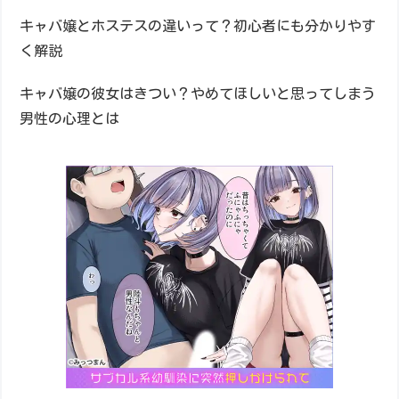
キャバ嬢とホステスの違いって？初心者にも分かりやす
く解説
キャバ嬢の彼女はきつい？やめてほしいと思ってしまう
男性の心理とは