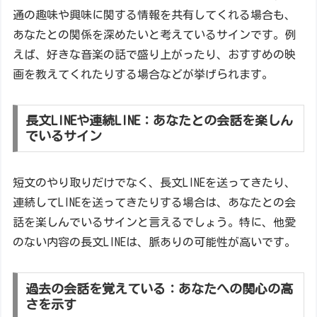
通の趣味や興味に関する情報を共有してくれる場合も、
あなたとの関係を深めたいと考えているサインです。例
えば、好きな音楽の話で盛り上がったり、おすすめの映
画を教えてくれたりする場合などが挙げられます。
長文LINEや連続LINE：あなたとの会話を楽しん
でいるサイン
短文のやり取りだけでなく、長文LINEを送ってきたり、
連続してLINEを送ってきたりする場合は、あなたとの会
話を楽しんでいるサインと言えるでしょう。特に、他愛
のない内容の長文LINEは、脈ありの可能性が高いです。
過去の会話を覚えている：あなたへの関心の高
さを示す