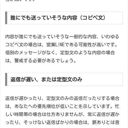
誰にでも送っていそうな内容（コピペ文）
内容が誰にでも送っていそうな一般的な内容、いわゆる
コピペ文の場合は、営業LINEである可能性が高いです。
個別のメッセージがなく、定型文のような内容の場合
は、警戒する必要があるでしょう。
返信が遅い、または定型文のみ
返信が遅かったり、定型文のみの返信だったりする場合
は、あなたへの優先順位が低いことを示しています。忙
しい時間帯の場合は仕方ありませんが、常に返信が遅か
ったり、そっけない返信ばかりの場合は、脈ありとは言