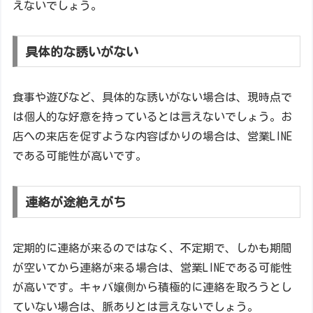
えないでしょう。
具体的な誘いがない
食事や遊びなど、具体的な誘いがない場合は、現時点で
は個人的な好意を持っているとは言えないでしょう。お
店への来店を促すような内容ばかりの場合は、営業LINE
である可能性が高いです。
連絡が途絶えがち
定期的に連絡が来るのではなく、不定期で、しかも期間
が空いてから連絡が来る場合は、営業LINEである可能性
が高いです。キャバ嬢側から積極的に連絡を取ろうとし
ていない場合は、脈ありとは言えないでしょう。