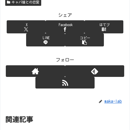
キャバ嬢との恋愛
シェア
X
Facebook
はてブ
LINE
コピー
フォロー
maka-lab
関連記事