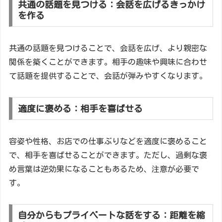
共通の話題を見つける：会話を広げるきっかけ
を作る
共通の話題を見つけることで、会話を広げ、より親密な
関係を築くことができます。相手の趣味や興味に合わせ
て話題を提供することで、会話が弾みやすくなります。
適度に褒める：相手を喜ばせる
容姿や性格、お店での仕事ぶりなどを適度に褒めること
で、相手を喜ばせることができます。ただし、過剰な褒
め言葉は逆効果になることもあるため、注意が必要で
す。
自分からもプライベートな話をする：距離を縮