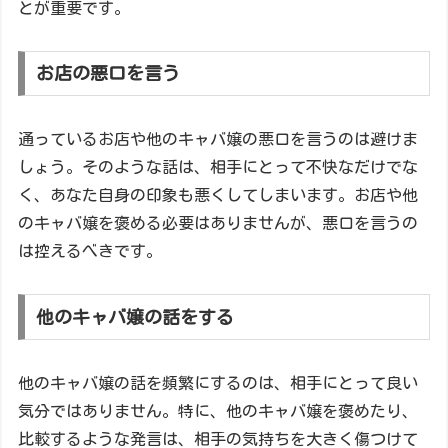
とが重要です。
お店の悪口を言う
通っているお店や他のキャバ嬢の悪口を言うのは避けま
しょう。そのような話は、相手にとって不快なだけでな
く、あなた自身の印象も悪くしてしまいます。お店や他
のキャバ嬢を褒める必要はありませんが、悪口を言うの
は控えるべきです。
他のキャバ嬢の話をする
他のキャバ嬢の話を頻繁にするのは、相手にとって良い
気分ではありません。特に、他のキャバ嬢を褒めたり、
比較するような発言は、相手の気持ちを大きく傷つけて