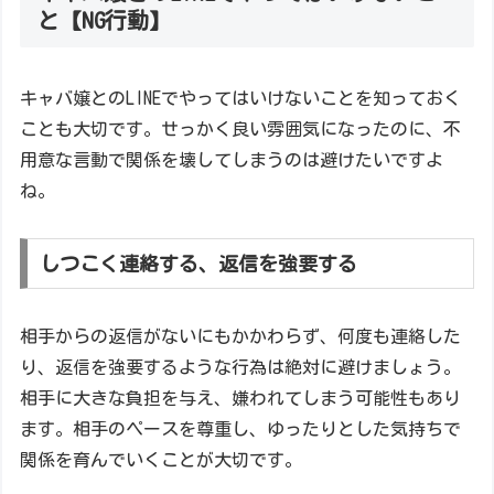
と【NG行動】
キャバ嬢とのLINEでやってはいけないことを知っておく
ことも大切です。せっかく良い雰囲気になったのに、不
用意な言動で関係を壊してしまうのは避けたいですよ
ね。
しつこく連絡する、返信を強要する
相手からの返信がないにもかかわらず、何度も連絡した
り、返信を強要するような行為は絶対に避けましょう。
相手に大きな負担を与え、嫌われてしまう可能性もあり
ます。相手のペースを尊重し、ゆったりとした気持ちで
関係を育んでいくことが大切です。