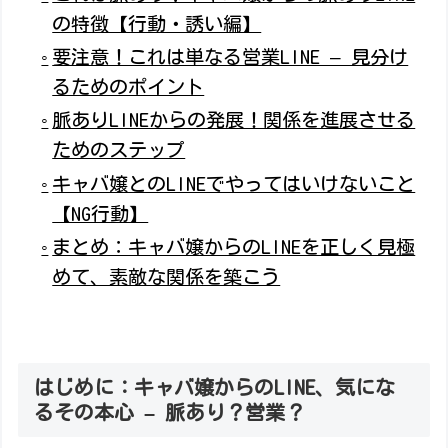
の特徴【行動・誘い編】
要注意！これは単なる営業LINE – 見分け
るためのポイント
脈ありLINEからの発展！関係を進展させる
ためのステップ
キャバ嬢とのLINEでやってはいけないこと
【NG行動】
まとめ：キャバ嬢からのLINEを正しく見極
めて、素敵な関係を築こう
はじめに：キャバ嬢からのLINE、気にな
るその本心 – 脈あり？営業？