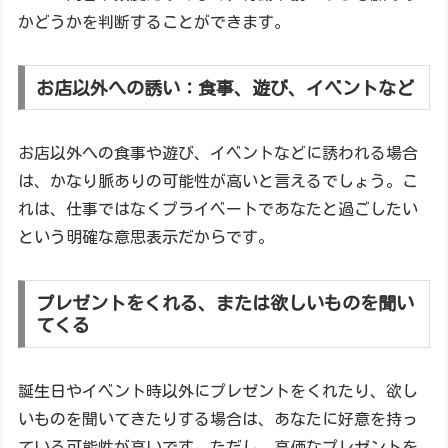
かどうかを判断することができます。
お店以外への誘い：食事、遊び、イベントなど
お店以外への食事や遊び、イベントなどに誘われる場合
は、かなり脈ありの可能性が高いと言えるでしょう。こ
れは、仕事ではなくプライベートであなたと過ごしたい
という明確な意思表示だからです。
プレゼントをくれる、または欲しいものを聞い
てくる
誕生日やイベント時以外にプレゼントをくれたり、欲し
いものを聞いてきたりする場合は、あなたに好意を持っ
ている可能性が高いです。ただし、高価なプレゼントを