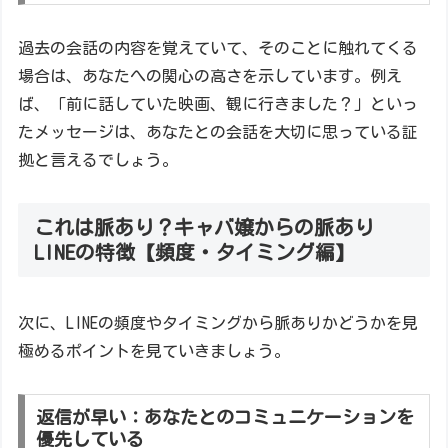
過去の会話の内容を覚えていて、そのことに触れてくる
場合は、あなたへの関心の高さを示しています。例え
ば、「前に話していた映画、観に行きました？」といっ
たメッセージは、あなたとの会話を大切に思っている証
拠と言えるでしょう。
これは脈あり？キャバ嬢からの脈あり
LINEの特徴【頻度・タイミング編】
次に、LINEの頻度やタイミングから脈ありかどうかを見
極めるポイントを見ていきましょう。
返信が早い：あなたとのコミュニケーションを
優先している