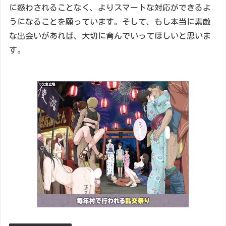
に惑わされることなく、よりスマートな対応ができるよ
うになることを願っています。そして、もし本当に素敵
な出会いがあれば、大切に育んでいってほしいと思いま
す。