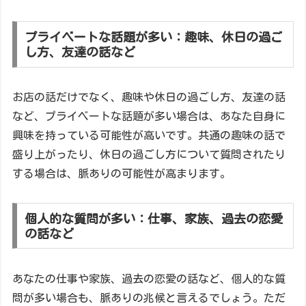
プライベートな話題が多い：趣味、休日の過ご
し方、友達の話など
お店の話だけでなく、趣味や休日の過ごし方、友達の話
など、プライベートな話題が多い場合は、あなた自身に
興味を持っている可能性が高いです。共通の趣味の話で
盛り上がったり、休日の過ごし方について質問されたり
する場合は、脈ありの可能性が高まります。
個人的な質問が多い：仕事、家族、過去の恋愛
の話など
あなたの仕事や家族、過去の恋愛の話など、個人的な質
問が多い場合も、脈ありの兆候と言えるでしょう。ただ