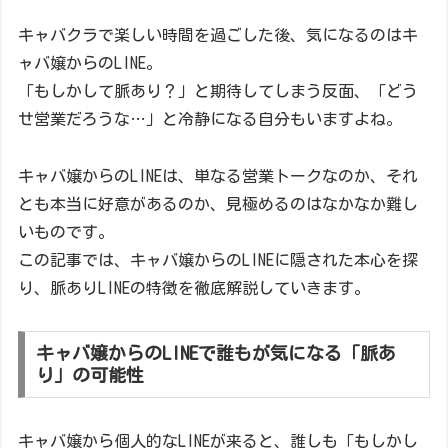
キャバクラで楽しい時間を過ごした後、気になるのはキ
ャバ嬢からのLINE。
「もしかして脈あり？」と期待してしまう反面、「どう
せ営業だろうな…」と冷静になる自分もいますよね。
キャバ嬢からのLINEは、単なる営業トークなのか、それ
とも本当に好意があるのか、見極めるのはなかなか難し
いものです。
この記事では、キャバ嬢からのLINEに隠された本心を探
り、脈ありLINEの特徴を徹底解説していきます。
キャバ嬢からのLINEで誰もが気になる「脈あ
り」の可能性
キャバ嬢から個人的なLINEが来ると、誰しも「もしかし