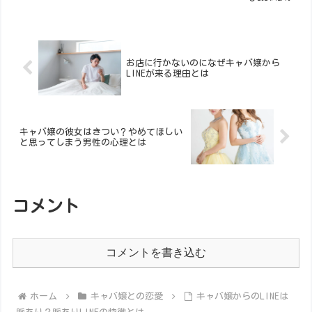
りません。しかし、中にはお...
お店に行かないのになぜキャバ嬢から
LINEが来る理由とは
キャバ嬢の彼女はきつい？やめてほしい
と思ってしまう男性の心理とは
コメント
コメントを書き込む
ホーム
キャバ嬢との恋愛
キャバ嬢からのLINEは