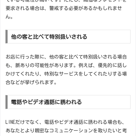
要求される場合は、警戒する必要があるかもしれませ
ん。
他の客と比べて特別扱いされる
お店に行った際に、他の客と比べて特別扱いされる場合
も、脈ありの可能性があります。例えば、優先的に話し
かけてくれたり、特別なサービスをしてくれたりする場
合などが挙げられます。
電話やビデオ通話に誘われる
LINEだけでなく、電話やビデオ通話に誘われる場合も、
あなたとより親密なコミュニケーションを取りたいと考