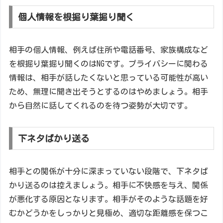
個人情報を根掘り葉掘り聞く
相手の個人情報、例えば住所や電話番号、家族構成など
を根掘り葉掘り聞くのはNGです。プライバシーに関わる
情報は、相手が話したくないと思っている可能性が高い
ため、無理に聞き出そうとするのはやめましょう。相手
から自然に話してくれるのを待つ姿勢が大切です。
下ネタばかり送る
相手との関係が十分に深まっていない段階で、下ネタば
かり送るのは控えましょう。相手に不快感を与え、関係
が悪化する原因となります。相手がそのような話題を好
むかどうかをしっかりと見極め、適切な距離感を保つこ